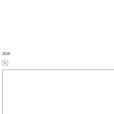
2026
×