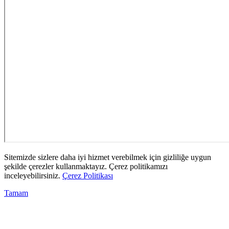
Sitemizde sizlere daha iyi hizmet verebilmek için gizliliğe uygun
şekilde çerezler kullanmaktayız. Çerez politikamızı
inceleyebilirsiniz.
Çerez Politikası
Tamam