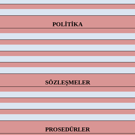
POLİTİKA
SÖZLEŞMELER
PROSEDÜRLER