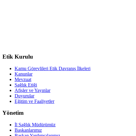
Etik Kurulu
Kamu Görevlileri Etik Davranış İlkeleri
Kanunlar
Mevzuat
Sağlık Etiği
Afişler ve Yayınlar
Duyurular
Eğitim ve Faaliyetler
Yönetim
İl Sağlık Müdürümüz
Başkanlarımız
Başkan Yardımcılarımız