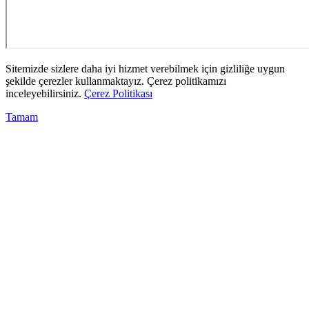
Sitemizde sizlere daha iyi hizmet verebilmek için gizliliğe uygun
şekilde çerezler kullanmaktayız. Çerez politikamızı
inceleyebilirsiniz.
Çerez Politikası
Tamam