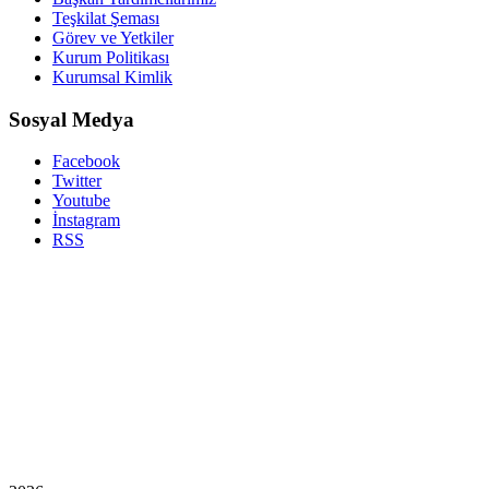
Teşkilat Şeması
Görev ve Yetkiler
Kurum Politikası
Kurumsal Kimlik
Sosyal Medya
Facebook
Twitter
Youtube
İnstagram
RSS