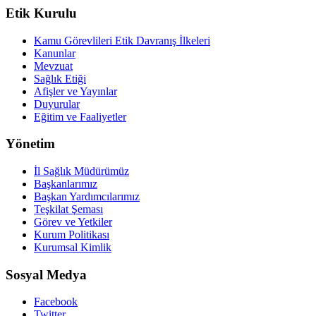
Etik Kurulu
Kamu Görevlileri Etik Davranış İlkeleri
Kanunlar
Mevzuat
Sağlık Etiği
Afişler ve Yayınlar
Duyurular
Eğitim ve Faaliyetler
Yönetim
İl Sağlık Müdürümüz
Başkanlarımız
Başkan Yardımcılarımız
Teşkilat Şeması
Görev ve Yetkiler
Kurum Politikası
Kurumsal Kimlik
Sosyal Medya
Facebook
Twitter