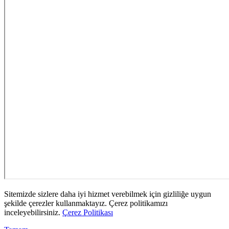
Sitemizde sizlere daha iyi hizmet verebilmek için gizliliğe uygun
şekilde çerezler kullanmaktayız. Çerez politikamızı
inceleyebilirsiniz.
Çerez Politikası