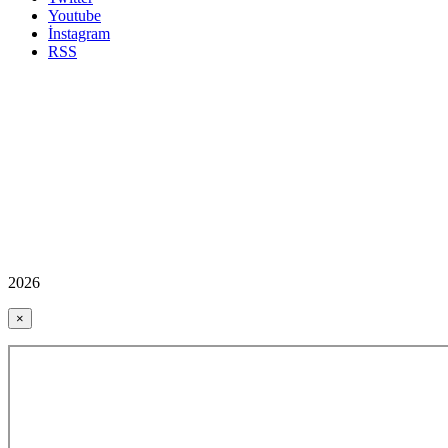
Youtube
İnstagram
RSS
2026
×