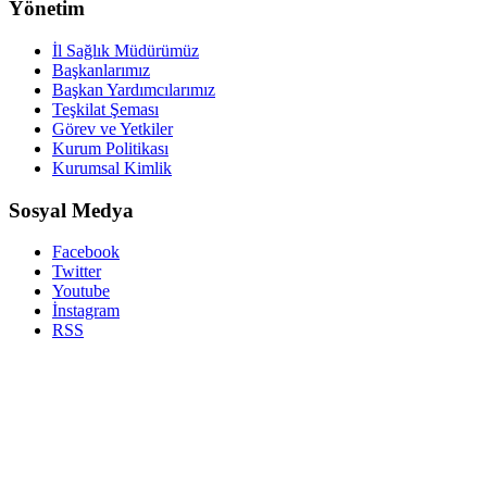
Yönetim
İl Sağlık Müdürümüz
Başkanlarımız
Başkan Yardımcılarımız
Teşkilat Şeması
Görev ve Yetkiler
Kurum Politikası
Kurumsal Kimlik
Sosyal Medya
Facebook
Twitter
Youtube
İnstagram
RSS