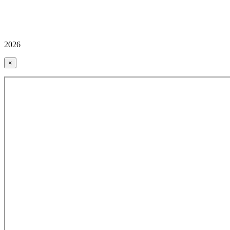
2026
×