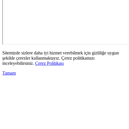
Sitemizde sizlere daha iyi hizmet verebilmek için gizliliğe uygun
şekilde çerezler kullanmaktayız. Çerez politikamızı
inceleyebilirsiniz.
Çerez Politikası
Tamam