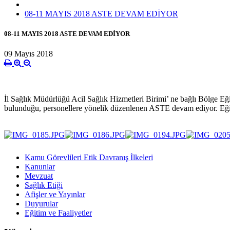
08-11 MAYIS 2018 ASTE DEVAM EDİYOR
08-11 MAYIS 2018 ASTE DEVAM EDİYOR
09 Mayıs 2018
İl Sağlık Müdürlüğü Acil Sağlık Hizmetleri Birimi’ ne bağlı Bölge Eğ
bulunduğu, personellere yönelik düzenlenen ASTE devam ediyor. Eğ
Kamu Görevlileri Etik Davranış İlkeleri
Kanunlar
Mevzuat
Sağlık Etiği
Afişler ve Yayınlar
Duyurular
Eğitim ve Faaliyetler