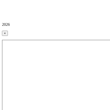
2026
×