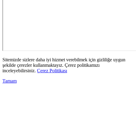
Sitemizde sizlere daha iyi hizmet verebilmek için gizliliğe uygun
şekilde çerezler kullanmaktayız. Çerez politikamızı
inceleyebilirsiniz.
Çerez Politikası
Tamam