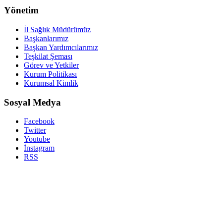
Yönetim
İl Sağlık Müdürümüz
Başkanlarımız
Başkan Yardımcılarımız
Teşkilat Şeması
Görev ve Yetkiler
Kurum Politikası
Kurumsal Kimlik
Sosyal Medya
Facebook
Twitter
Youtube
İnstagram
RSS