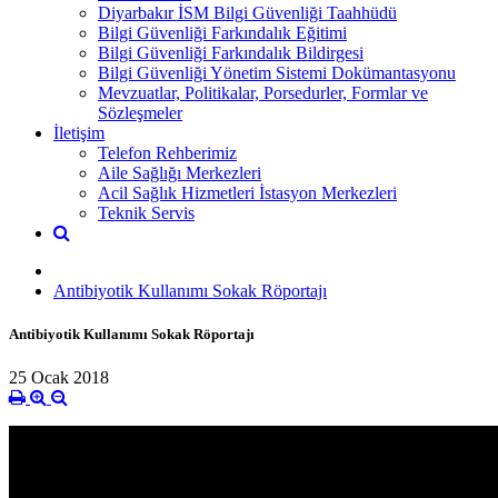
Diyarbakır İSM Bilgi Güvenliği Taahhüdü
Bilgi Güvenliği Farkındalık Eğitimi
Bilgi Güvenliği Farkındalık Bildirgesi
Bilgi Güvenliği Yönetim Sistemi Dokümantasyonu
Mevzuatlar, Politikalar, Porsedurler, Formlar ve
Sözleşmeler
İletişim
Telefon Rehberimiz
Aile Sağlığı Merkezleri
Acil Sağlık Hizmetleri İstasyon Merkezleri
Teknik Servis
Antibiyotik Kullanımı Sokak Röportajı
Antibiyotik Kullanımı Sokak Röportajı
25 Ocak 2018