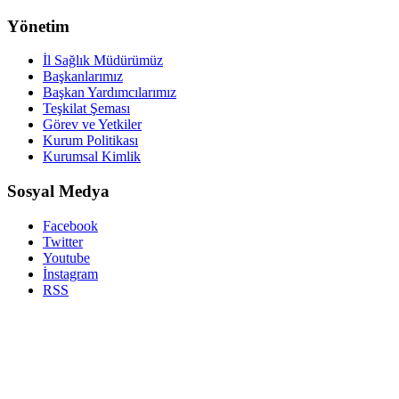
Yönetim
İl Sağlık Müdürümüz
Başkanlarımız
Başkan Yardımcılarımız
Teşkilat Şeması
Görev ve Yetkiler
Kurum Politikası
Kurumsal Kimlik
Sosyal Medya
Facebook
Twitter
Youtube
İnstagram
RSS