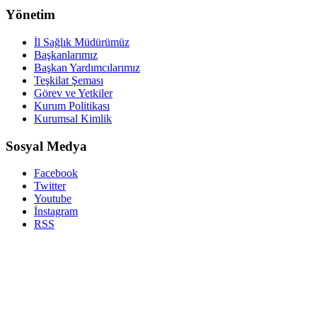
Yönetim
İl Sağlık Müdürümüz
Başkanlarımız
Başkan Yardımcılarımız
Teşkilat Şeması
Görev ve Yetkiler
Kurum Politikası
Kurumsal Kimlik
Sosyal Medya
Facebook
Twitter
Youtube
İnstagram
RSS