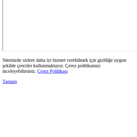
Sitemizde sizlere daha iyi hizmet verebilmek için gizliliğe uygun
şekilde çerezler kullanmaktayız. Çerez politikamızı
inceleyebilirsiniz.
Çerez Politikası
Tamam