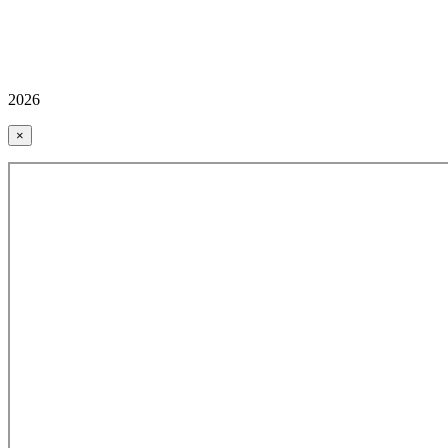
2026
×