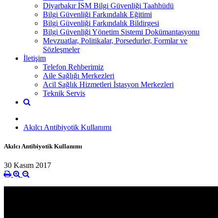
Diyarbakır İSM Bilgi Güvenliği Taahhüdü
Bilgi Güvenliği Farkındalık Eğitimi
Bilgi Güvenliği Farkındalık Bildirgesi
Bilgi Güvenliği Yönetim Sistemi Dokümantasyonu
Mevzuatlar, Politikalar, Porsedurler, Formlar ve
Sözleşmeler
İletişim
Telefon Rehberimiz
Aile Sağlığı Merkezleri
Acil Sağlık Hizmetleri İstasyon Merkezleri
Teknik Servis
Akılcı Antibiyotik Kullanımı
Akılcı Antibiyotik Kullanımı
30 Kasım 2017