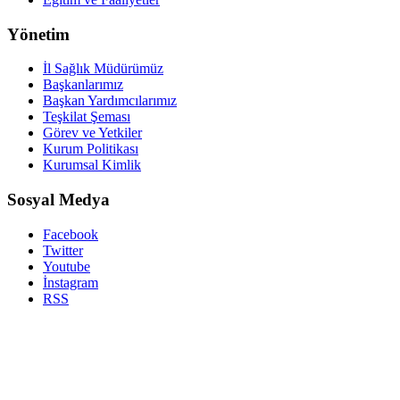
Yönetim
İl Sağlık Müdürümüz
Başkanlarımız
Başkan Yardımcılarımız
Teşkilat Şeması
Görev ve Yetkiler
Kurum Politikası
Kurumsal Kimlik
Sosyal Medya
Facebook
Twitter
Youtube
İnstagram
RSS