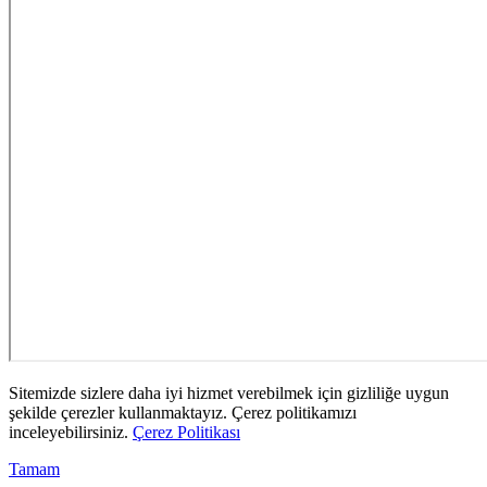
Sitemizde sizlere daha iyi hizmet verebilmek için gizliliğe uygun
şekilde çerezler kullanmaktayız. Çerez politikamızı
inceleyebilirsiniz.
Çerez Politikası
Tamam