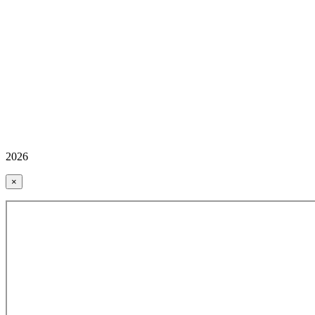
2026
×