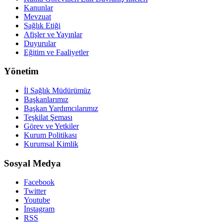
Kanunlar
Mevzuat
Sağlık Etiği
Afişler ve Yayınlar
Duyurular
Eğitim ve Faaliyetler
Yönetim
İl Sağlık Müdürümüz
Başkanlarımız
Başkan Yardımcılarımız
Teşkilat Şeması
Görev ve Yetkiler
Kurum Politikası
Kurumsal Kimlik
Sosyal Medya
Facebook
Twitter
Youtube
İnstagram
RSS