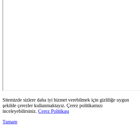
Sitemizde sizlere daha iyi hizmet verebilmek için gizliliğe uygun
şekilde çerezler kullanmaktayız. Çerez politikamızı
inceleyebilirsiniz.
Çerez Politikası
Tamam