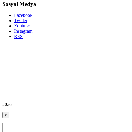
Sosyal Medya
Facebook
Twitter
Youtube
İnstagram
RSS
2026
×