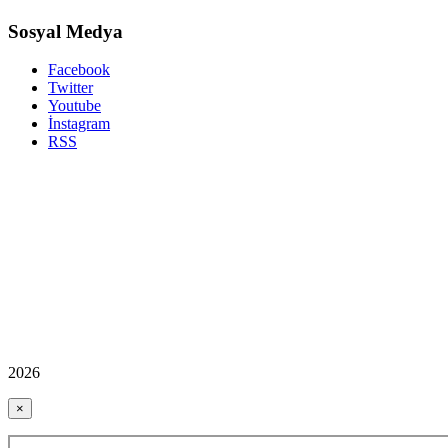
Sosyal Medya
Facebook
Twitter
Youtube
İnstagram
RSS
2026
×