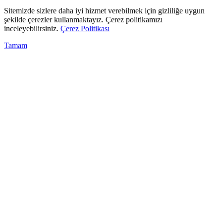
Sitemizde sizlere daha iyi hizmet verebilmek için gizliliğe uygun
şekilde çerezler kullanmaktayız. Çerez politikamızı
inceleyebilirsiniz.
Çerez Politikası
Tamam