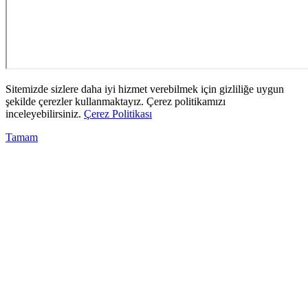
Sitemizde sizlere daha iyi hizmet verebilmek için gizliliğe uygun
şekilde çerezler kullanmaktayız. Çerez politikamızı
inceleyebilirsiniz.
Çerez Politikası
Tamam