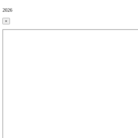
2026
×