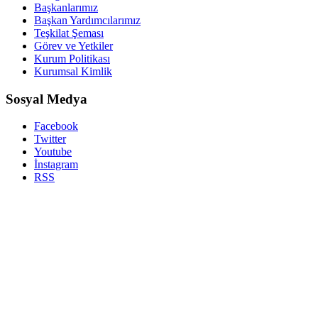
Başkanlarımız
Başkan Yardımcılarımız
Teşkilat Şeması
Görev ve Yetkiler
Kurum Politikası
Kurumsal Kimlik
Sosyal Medya
Facebook
Twitter
Youtube
İnstagram
RSS