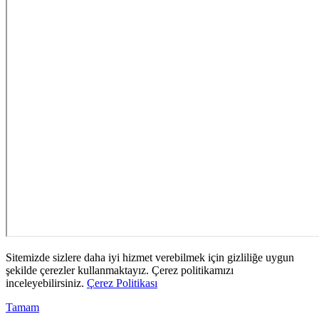
Sitemizde sizlere daha iyi hizmet verebilmek için gizliliğe uygun
şekilde çerezler kullanmaktayız. Çerez politikamızı
inceleyebilirsiniz.
Çerez Politikası
Tamam