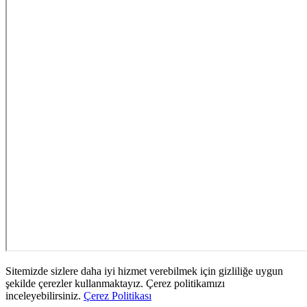
Sitemizde sizlere daha iyi hizmet verebilmek için gizliliğe uygun
şekilde çerezler kullanmaktayız. Çerez politikamızı
inceleyebilirsiniz.
Çerez Politikası