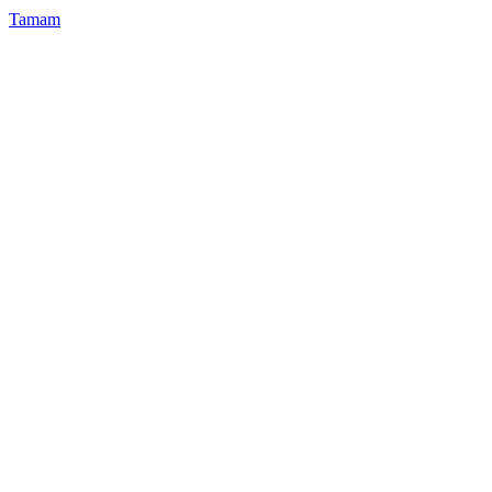
Tamam