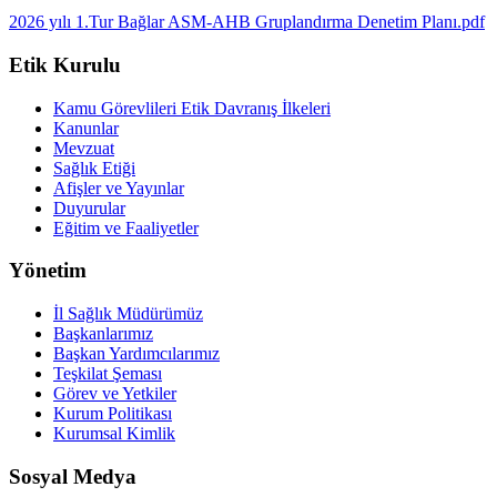
2026 yılı 1.Tur Bağlar ASM-AHB Gruplandırma Denetim Planı.pdf
Etik Kurulu
Kamu Görevlileri Etik Davranış İlkeleri
Kanunlar
Mevzuat
Sağlık Etiği
Afişler ve Yayınlar
Duyurular
Eğitim ve Faaliyetler
Yönetim
İl Sağlık Müdürümüz
Başkanlarımız
Başkan Yardımcılarımız
Teşkilat Şeması
Görev ve Yetkiler
Kurum Politikası
Kurumsal Kimlik
Sosyal Medya