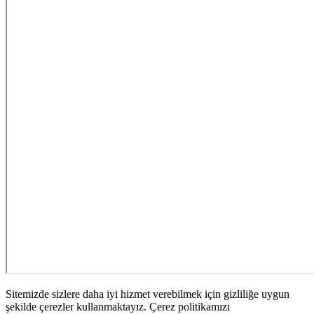
Sitemizde sizlere daha iyi hizmet verebilmek için gizliliğe uygun
şekilde çerezler kullanmaktayız. Çerez politikamızı