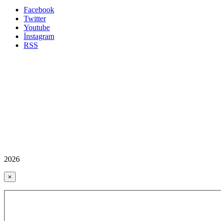
Facebook
Twitter
Youtube
İnstagram
RSS
2026
×