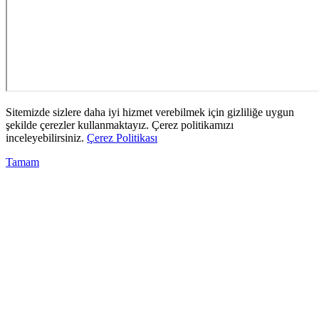
Sitemizde sizlere daha iyi hizmet verebilmek için gizliliğe uygun
şekilde çerezler kullanmaktayız. Çerez politikamızı
inceleyebilirsiniz.
Çerez Politikası
Tamam