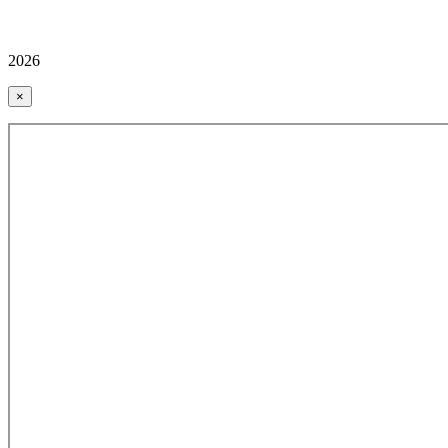
2026
×