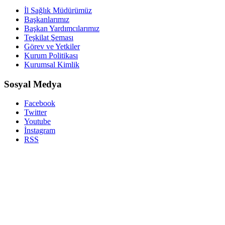
İl Sağlık Müdürümüz
Başkanlarımız
Başkan Yardımcılarımız
Teşkilat Şeması
Görev ve Yetkiler
Kurum Politikası
Kurumsal Kimlik
Sosyal Medya
Facebook
Twitter
Youtube
İnstagram
RSS