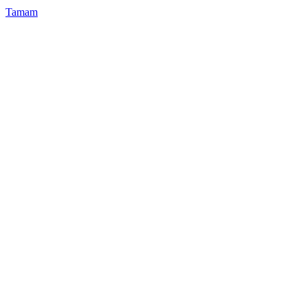
Tamam