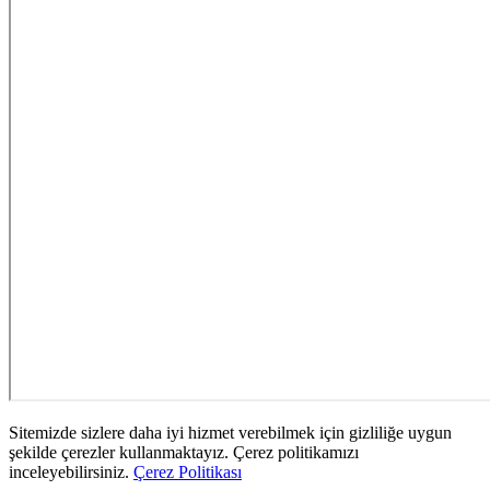
Sitemizde sizlere daha iyi hizmet verebilmek için gizliliğe uygun
şekilde çerezler kullanmaktayız. Çerez politikamızı
inceleyebilirsiniz.
Çerez Politikası