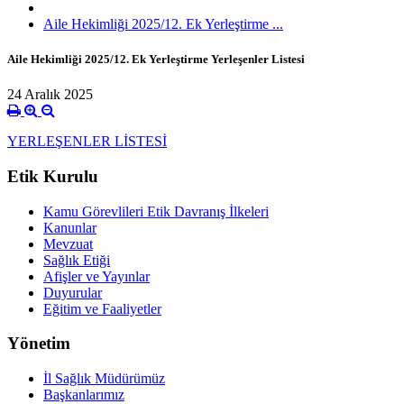
Aile Hekimliği 2025/12. Ek Yerleştirme ...
Aile Hekimliği 2025/12. Ek Yerleştirme Yerleşenler Listesi
24 Aralık 2025
YERLEŞENLER LİSTESİ
Etik Kurulu
Kamu Görevlileri Etik Davranış İlkeleri
Kanunlar
Mevzuat
Sağlık Etiği
Afişler ve Yayınlar
Duyurular
Eğitim ve Faaliyetler
Yönetim
İl Sağlık Müdürümüz
Başkanlarımız