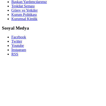
Başkan Yardımcılarımız
Teşkilat Şeması
Görev ve Yetkiler
Kurum Politikası
Kurumsal Kimlik
Sosyal Medya
Facebook
Twitter
Youtube
İnstagram
RSS