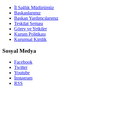
İl Sağlık Müdürümüz
Başkanlarımız
Başkan Yardımcılarımız
Teşkilat Şeması
Görev ve Yetkiler
Kurum Politikası
Kurumsal Kimlik
Sosyal Medya
Facebook
Twitter
Youtube
İnstagram
RSS