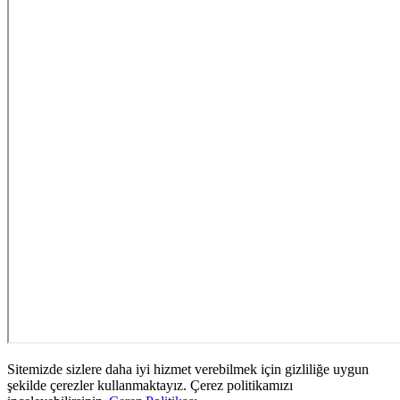
Sitemizde sizlere daha iyi hizmet verebilmek için gizliliğe uygun
şekilde çerezler kullanmaktayız. Çerez politikamızı