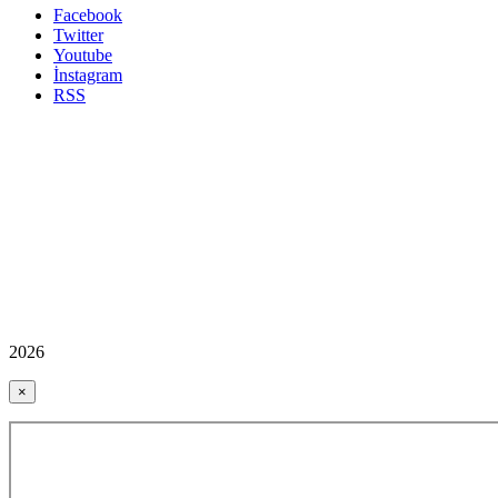
Facebook
Twitter
Youtube
İnstagram
RSS
2026
×