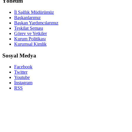
Yönetim
İl Sağlık Müdürümüz
Başkanlarımız
Başkan Yardımcılarımız
Teşkilat Şeması
Görev ve Yetkiler
Kurum Politikası
Kurumsal Kimlik
Sosyal Medya
Facebook
Twitter
Youtube
İnstagram
RSS