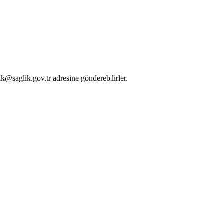
ik@saglik.gov.tr adresine gönderebilirler.