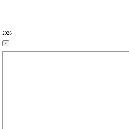
2026
×