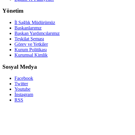
Yönetim
İl Sağlık Müdürümüz
Başkanlarımız
Başkan Yardımcılarımız
Teşkilat Şeması
Görev ve Yetkiler
Kurum Politikası
Kurumsal Kimlik
Sosyal Medya
Facebook
Twitter
Youtube
İnstagram
RSS