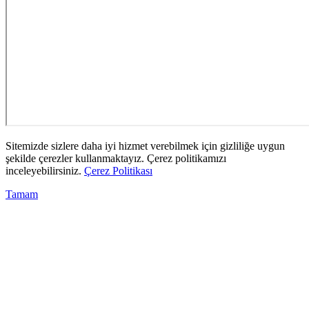
Sitemizde sizlere daha iyi hizmet verebilmek için gizliliğe uygun
şekilde çerezler kullanmaktayız. Çerez politikamızı
inceleyebilirsiniz.
Çerez Politikası
Tamam