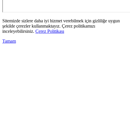
Sitemizde sizlere daha iyi hizmet verebilmek için gizliliğe uygun
şekilde çerezler kullanmaktayız. Çerez politikamızı
inceleyebilirsiniz.
Çerez Politikası
Tamam