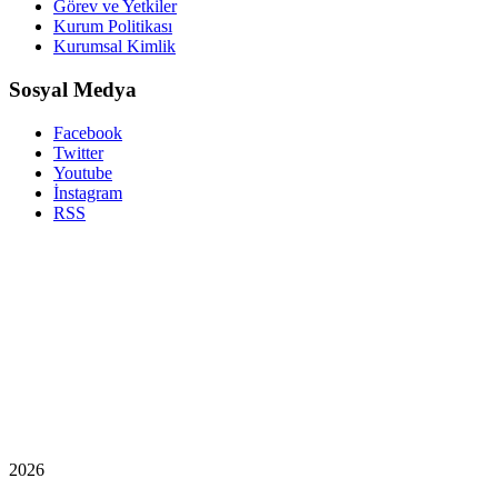
Görev ve Yetkiler
Kurum Politikası
Kurumsal Kimlik
Sosyal Medya
Facebook
Twitter
Youtube
İnstagram
RSS
2026