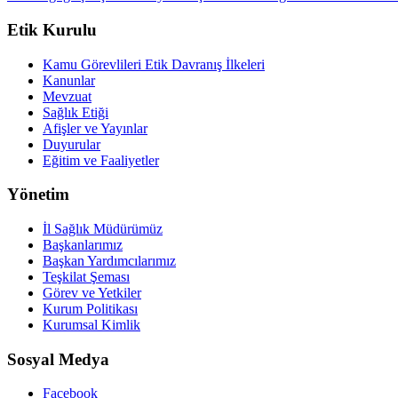
Etik Kurulu
Kamu Görevlileri Etik Davranış İlkeleri
Kanunlar
Mevzuat
Sağlık Etiği
Afişler ve Yayınlar
Duyurular
Eğitim ve Faaliyetler
Yönetim
İl Sağlık Müdürümüz
Başkanlarımız
Başkan Yardımcılarımız
Teşkilat Şeması
Görev ve Yetkiler
Kurum Politikası
Kurumsal Kimlik
Sosyal Medya
Facebook