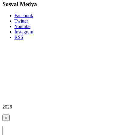
Sosyal Medya
Facebook
Twitter
Youtube
İnstagram
RSS
2026
×