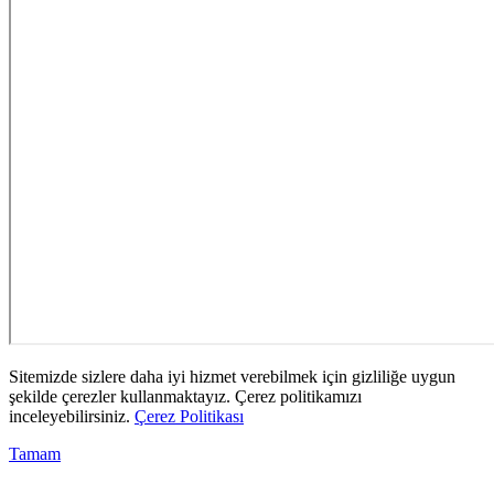
Sitemizde sizlere daha iyi hizmet verebilmek için gizliliğe uygun
şekilde çerezler kullanmaktayız. Çerez politikamızı
inceleyebilirsiniz.
Çerez Politikası
Tamam