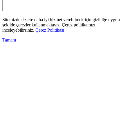
Sitemizde sizlere daha iyi hizmet verebilmek için gizliliğe uygun
şekilde çerezler kullanmaktayız. Çerez politikamızı
inceleyebilirsiniz.
Çerez Politikası
Tamam