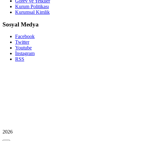
Görev ve Yetkiler
Kurum Politikası
Kurumsal Kimlik
Sosyal Medya
Facebook
Twitter
Youtube
İnstagram
RSS
2026