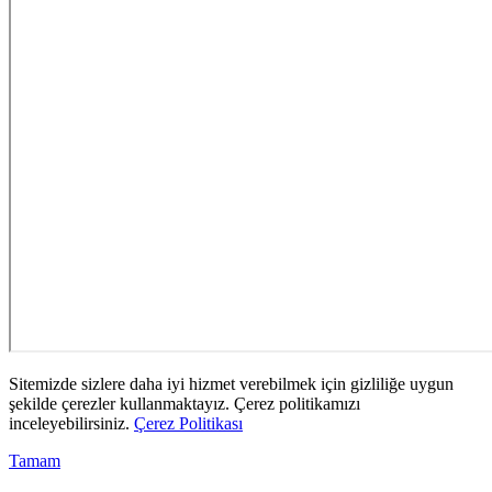
Sitemizde sizlere daha iyi hizmet verebilmek için gizliliğe uygun
şekilde çerezler kullanmaktayız. Çerez politikamızı
inceleyebilirsiniz.
Çerez Politikası
Tamam