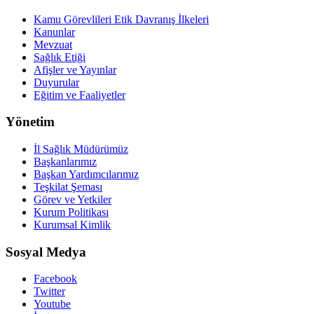
Kamu Görevlileri Etik Davranış İlkeleri
Kanunlar
Mevzuat
Sağlık Etiği
Afişler ve Yayınlar
Duyurular
Eğitim ve Faaliyetler
Yönetim
İl Sağlık Müdürümüz
Başkanlarımız
Başkan Yardımcılarımız
Teşkilat Şeması
Görev ve Yetkiler
Kurum Politikası
Kurumsal Kimlik
Sosyal Medya
Facebook
Twitter
Youtube