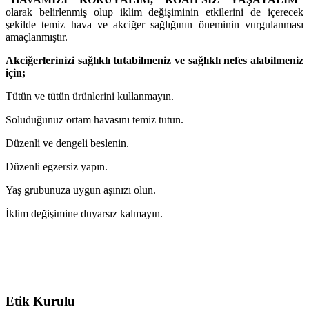
olarak belirlenmiş olup iklim değişiminin etkilerini de içerecek
şekilde temiz hava ve akciğer sağlığının öneminin vurgulanması
amaçlanmıştır.
Akciğerlerinizi sağlıklı tutabilmeniz ve sağlıklı nefes alabilmeniz
için;
Tütün ve tütün ürünlerini kullanmayın.
Soluduğunuz ortam havasını temiz tutun.
Düzenli ve dengeli beslenin.
Düzenli egzersiz yapın.
Yaş grubunuza uygun aşınızı olun.
İklim değişimine duyarsız kalmayın.
Etik Kurulu