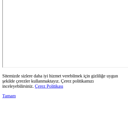
Sitemizde sizlere daha iyi hizmet verebilmek için gizliliğe uygun
şekilde çerezler kullanmaktayız. Çerez politikamızı
inceleyebilirsiniz.
Çerez Politikası
Tamam