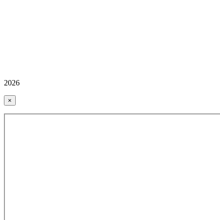
2026
×