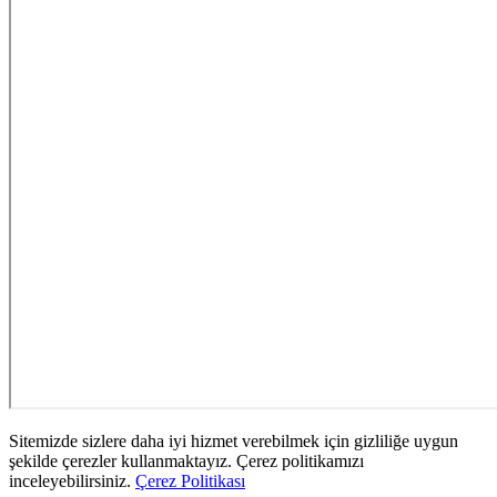
Sitemizde sizlere daha iyi hizmet verebilmek için gizliliğe uygun
şekilde çerezler kullanmaktayız. Çerez politikamızı
inceleyebilirsiniz.
Çerez Politikası