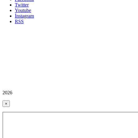
Twitter
Youtube
İnstagram
RSS
2026
×