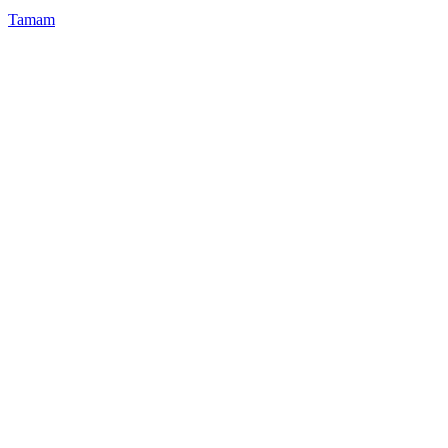
Tamam