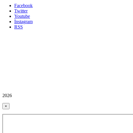
Facebook
Twitter
Youtube
İnstagram
RSS
2026
×