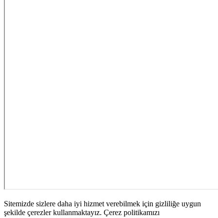
Sitemizde sizlere daha iyi hizmet verebilmek için gizliliğe uygun
şekilde çerezler kullanmaktayız. Çerez politikamızı