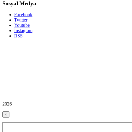
Sosyal Medya
Facebook
Twitter
Youtube
İnstagram
RSS
2026
×