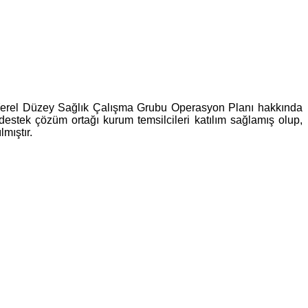
 Yerel Düzey Sağlık Çalışma Grubu Operasyon Planı hakkında
 destek çözüm ortağı kurum temsilcileri katılım sağlamış olup,
mıştır.