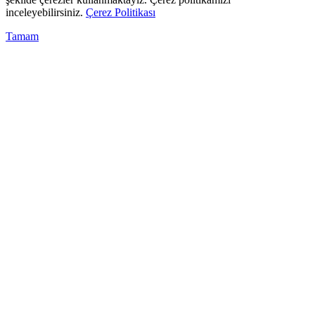
inceleyebilirsiniz.
Çerez Politikası
Tamam