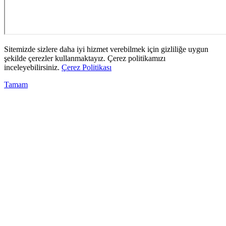
Sitemizde sizlere daha iyi hizmet verebilmek için gizliliğe uygun
şekilde çerezler kullanmaktayız. Çerez politikamızı
inceleyebilirsiniz.
Çerez Politikası
Tamam