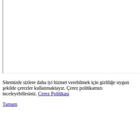
Sitemizde sizlere daha iyi hizmet verebilmek için gizliliğe uygun
şekilde çerezler kullanmaktayız. Çerez politikamızı
inceleyebilirsiniz.
Çerez Politikası
Tamam