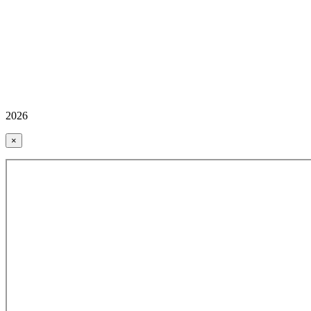
2026
×