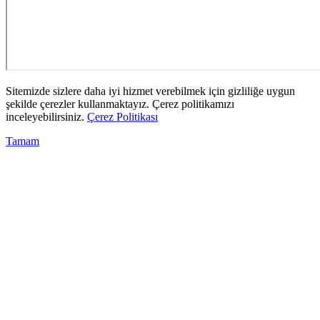
Sitemizde sizlere daha iyi hizmet verebilmek için gizliliğe uygun
şekilde çerezler kullanmaktayız. Çerez politikamızı
inceleyebilirsiniz.
Çerez Politikası
Tamam