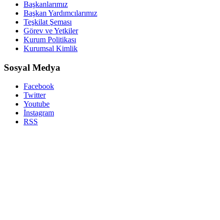
Başkanlarımız
Başkan Yardımcılarımız
Teşkilat Şeması
Görev ve Yetkiler
Kurum Politikası
Kurumsal Kimlik
Sosyal Medya
Facebook
Twitter
Youtube
İnstagram
RSS