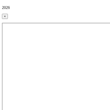
2026
×