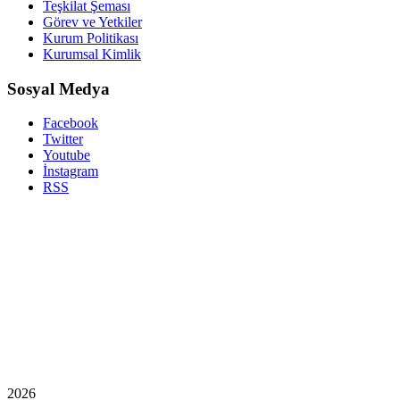
Teşkilat Şeması
Görev ve Yetkiler
Kurum Politikası
Kurumsal Kimlik
Sosyal Medya
Facebook
Twitter
Youtube
İnstagram
RSS
2026