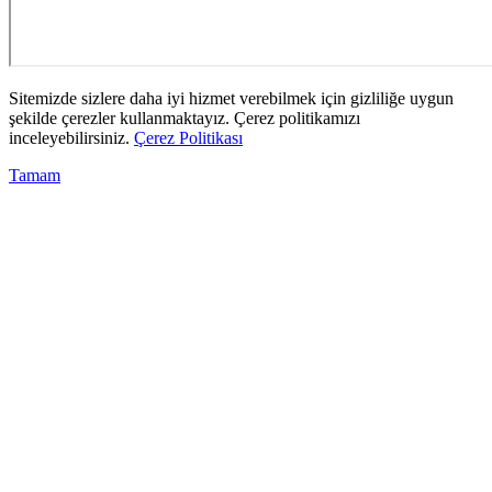
Sitemizde sizlere daha iyi hizmet verebilmek için gizliliğe uygun
şekilde çerezler kullanmaktayız. Çerez politikamızı
inceleyebilirsiniz.
Çerez Politikası
Tamam