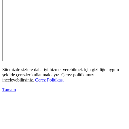
Sitemizde sizlere daha iyi hizmet verebilmek için gizliliğe uygun
şekilde çerezler kullanmaktayız. Çerez politikamızı
inceleyebilirsiniz.
Çerez Politikası
Tamam