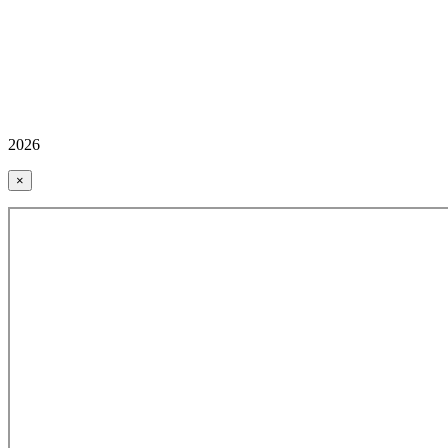
2026
×