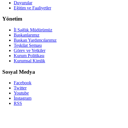
Duyurular
Eğitim ve Faaliyetler
Yönetim
İl Sağlık Müdürümüz
Başkanlarımız
Başkan Yardımcılarımız
Teşkilat Şeması
Görev ve Yetkiler
Kurum Politikası
Kurumsal Kimlik
Sosyal Medya
Facebook
Twitter
Youtube
İnstagram
RSS