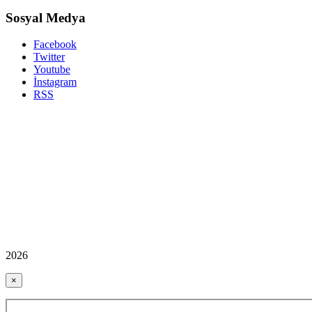
Sosyal Medya
Facebook
Twitter
Youtube
İnstagram
RSS
2026
×