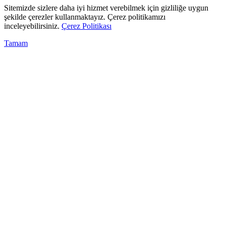
Sitemizde sizlere daha iyi hizmet verebilmek için gizliliğe uygun
şekilde çerezler kullanmaktayız. Çerez politikamızı
inceleyebilirsiniz.
Çerez Politikası
Tamam