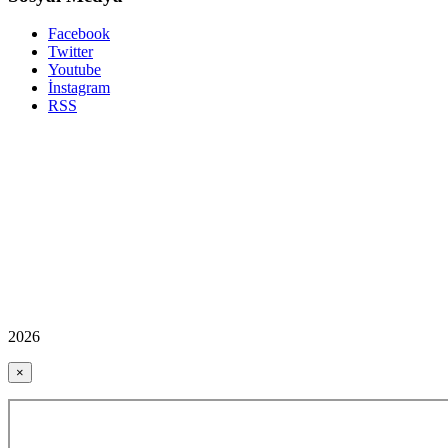
Facebook
Twitter
Youtube
İnstagram
RSS
2026
×