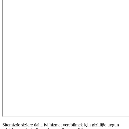
Sitemizde sizlere daha iyi hizmet verebilmek için gizliliğe uygun