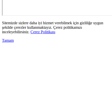
Sitemizde sizlere daha iyi hizmet verebilmek için gizliliğe uygun
şekilde çerezler kullanmaktayız. Çerez politikamızı
inceleyebilirsiniz.
Çerez Politikası
Tamam