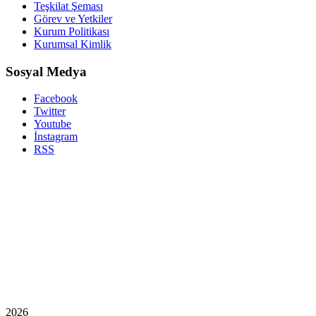
Teşkilat Şeması
Görev ve Yetkiler
Kurum Politikası
Kurumsal Kimlik
Sosyal Medya
Facebook
Twitter
Youtube
İnstagram
RSS
2026