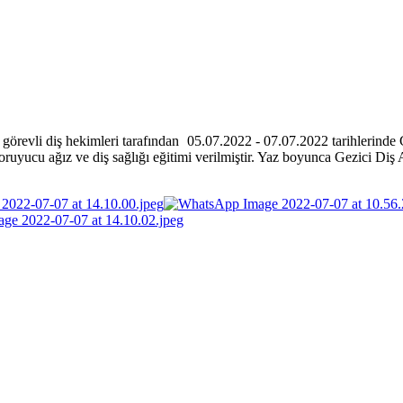
vli diş hekimleri tarafından 05.07.2022 - 07.07.2022 tarihlerinde
G
ruyucu ağız ve diş sağlığı eğitimi verilmiştir. Yaz boyunca Gezici Diş 