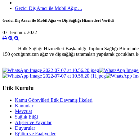
Gezici Diş Aracı ile Mobil Ağız ...
Gezici Diş Aracı ile Mobil Ağız ve Diş Sağlığı Hizmetleri Verildi
07 Temmuz 2022
Halk Sağlığı Hizmetleri Başkanlığı Toplum Sağlığı Biriminde göre
150 çocuğumuzun ağız ve diş sağlığı taramaları yapılarak çocuklara ko
Etik Kurulu
Kamu Görevlileri Etik Davranış İlkeleri
Kanunlar
Mevzuat
Sağlık Etiği
Afişler ve Yayınlar
Duyurular
Eğitim ve Faaliyetler