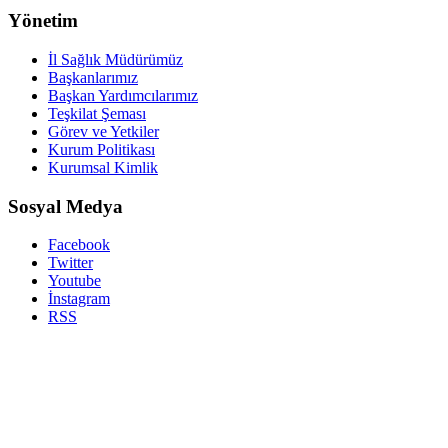
Yönetim
İl Sağlık Müdürümüz
Başkanlarımız
Başkan Yardımcılarımız
Teşkilat Şeması
Görev ve Yetkiler
Kurum Politikası
Kurumsal Kimlik
Sosyal Medya
Facebook
Twitter
Youtube
İnstagram
RSS