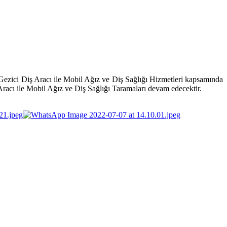
ezici Diş Aracı ile Mobil Ağız ve Diş Sağlığı Hizmetleri kapsamında
Aracı ile Mobil Ağız ve Diş Sağlığı Taramaları devam edecektir.