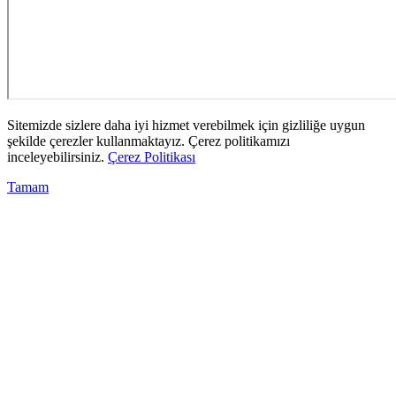
Sitemizde sizlere daha iyi hizmet verebilmek için gizliliğe uygun
şekilde çerezler kullanmaktayız. Çerez politikamızı
inceleyebilirsiniz.
Çerez Politikası
Tamam