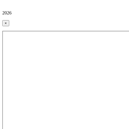
2026
×