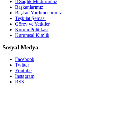
İl Sağlık Müdürümüz
Başkanlarımız
Başkan Yardımcılarımız
Teşkilat Şeması
Görev ve Yetkiler
Kurum Politikası
Kurumsal Kimlik
Sosyal Medya
Facebook
Twitter
Youtube
İnstagram
RSS