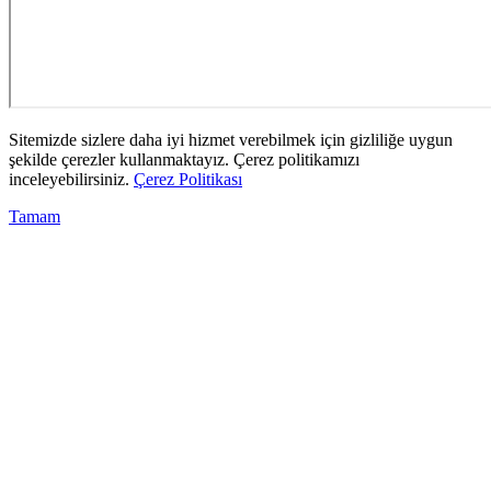
Sitemizde sizlere daha iyi hizmet verebilmek için gizliliğe uygun
şekilde çerezler kullanmaktayız. Çerez politikamızı
inceleyebilirsiniz.
Çerez Politikası
Tamam