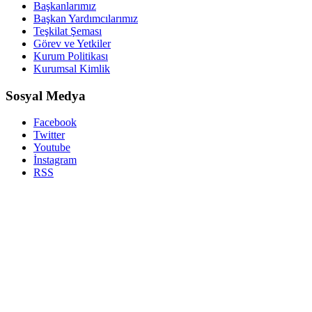
Başkanlarımız
Başkan Yardımcılarımız
Teşkilat Şeması
Görev ve Yetkiler
Kurum Politikası
Kurumsal Kimlik
Sosyal Medya
Facebook
Twitter
Youtube
İnstagram
RSS