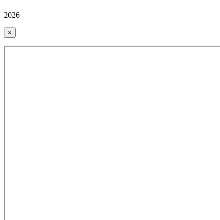
2026
×