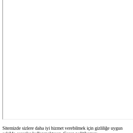
Sitemizde sizlere daha iyi hizmet verebilmek için gizliliğe uygun