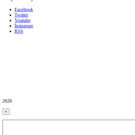
Facebook
Twitter
Youtube
İnstagram
RSS
2026
×