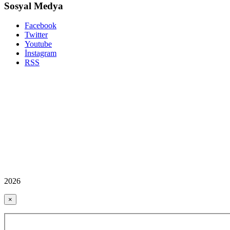
Sosyal Medya
Facebook
Twitter
Youtube
İnstagram
RSS
2026
×